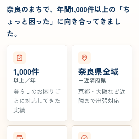
奈良のまちで、年間1,000件以上の「ち
ょっと困った」に向き合ってきまし
た。
1,000件
奈良県全域
以上／年
＋近隣府県
暮らしのお困りご
京都・大阪など近
とに対応してきた
隣まで出張対応
実績