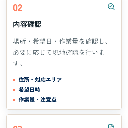
02
内容確認
場所・希望日・作業量を確認し、
必要に応じて現地確認を行いま
す。
住所・対応エリア
希望日時
作業量・注意点