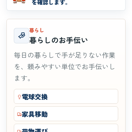
を確認します。
暮らし
暮らしのお手伝い
毎日の暮らしで手が足りない作業
を、頼みやすい単位でお手伝いし
ます。
電球交換
家具移動
荷物運び