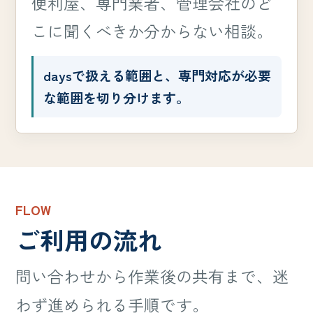
便利屋、専門業者、管理会社のど
こに聞くべきか分からない相談。
daysで扱える範囲と、専門対応が必要
な範囲を切り分けます。
FLOW
ご利用の流れ
問い合わせから作業後の共有まで、迷
わず進められる手順です。