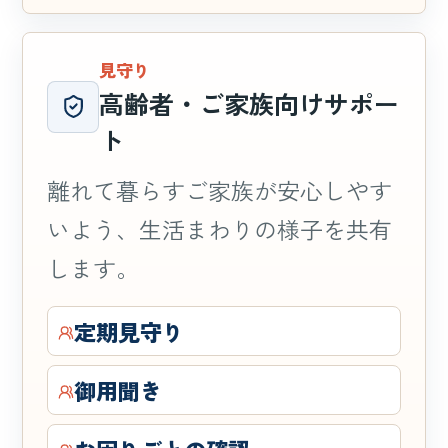
見守り
高齢者・ご家族向けサポー
ト
離れて暮らすご家族が安心しやす
いよう、生活まわりの様子を共有
します。
定期見守り
御用聞き