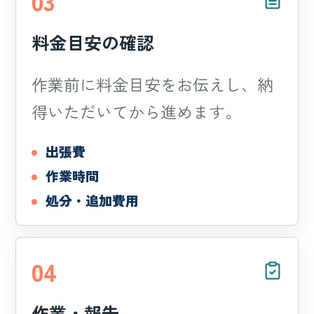
03
料金目安の確認
作業前に料金目安をお伝えし、納
得いただいてから進めます。
出張費
作業時間
処分・追加費用
04
作業・報告