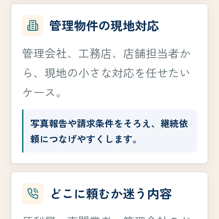
管理物件の現地対応
管理会社、工務店、店舗担当者か
ら、現地の小さな対応を任せたい
ケース。
写真報告や請求条件をそろえ、継続依
頼につなげやすくします。
どこに頼むか迷う内容