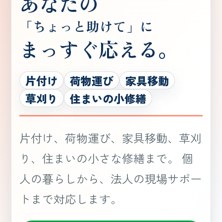
あなたの
「ちょっと助けて」に
まっすぐ応える。
片付け
荷物運び
家具移動
草刈り
住まいの小修繕
片付け、荷物運び、家具移動、草刈
り、住まいの小さな修繕まで。 個
人の暮らしから、法人の現場サポー
トまで対応します。