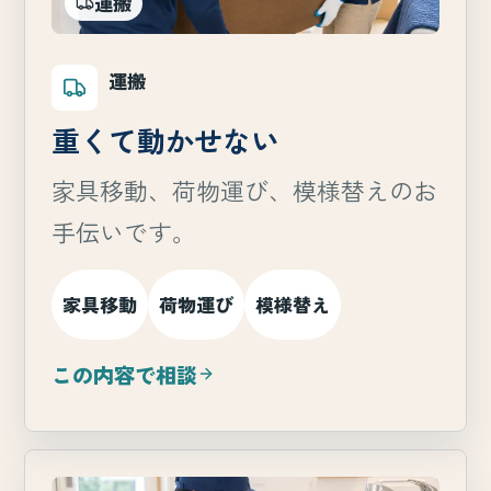
運搬
運搬
重くて動かせない
家具移動、荷物運び、模様替えのお
手伝いです。
家具移動
荷物運び
模様替え
この内容で相談