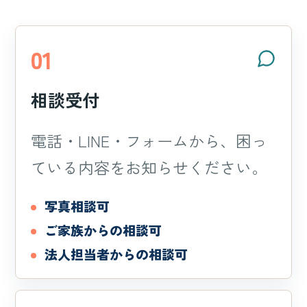
01
相談受付
電話・LINE・フォームから、困っ
ている内容をお知らせください。
写真相談可
ご家族からの相談可
法人担当者からの相談可