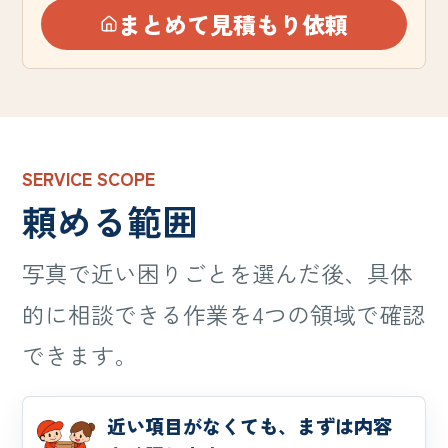
まとめて見積もり依頼
SERVICE SCOPE
頼める範囲
写真で近い困りごとを選んだ後、具体
的に相談できる作業を4つの領域で確認
できます。
近い項目がなくても、まずは内容