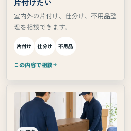
片付けたい
室内外の片付け、仕分け、不用品整
理を相談できます。
片付け
仕分け
不用品
この内容で相談