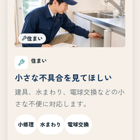
住まい
住まい
小さな不具合を見てほしい
建具、水まわり、電球交換などの小
さな不便に対応します。
小修理
水まわり
電球交換