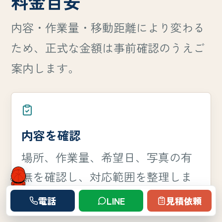
料金目安
内容・作業量・移動距離により変わる
ため、正式な金額は事前確認のうえご
案内します。
内容を確認
場所、作業量、希望日、写真の有
無を確認し、対応範囲を整理しま
す。
電話
LINE
見積依頼