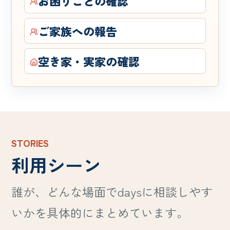
お困りごとの確認
ご家族への報告
空き家・実家の確認
STORIES
利用シーン
誰が、どんな場面でdaysに相談しやす
いかを具体的にまとめています。