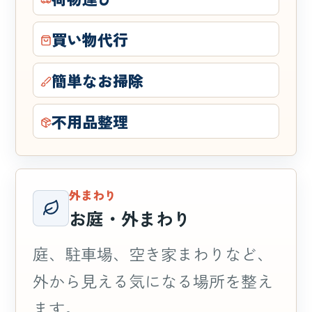
買い物代行
簡単なお掃除
不用品整理
外まわり
お庭・外まわり
庭、駐車場、空き家まわりなど、
外から見える気になる場所を整え
ます。