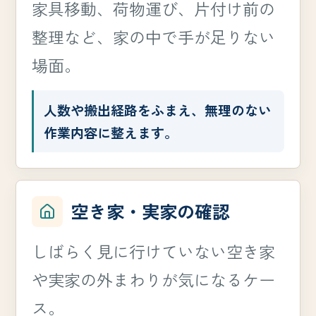
家具移動、荷物運び、片付け前の
整理など、家の中で手が足りない
場面。
人数や搬出経路をふまえ、無理のない
作業内容に整えます。
空き家・実家の確認
しばらく見に行けていない空き家
や実家の外まわりが気になるケー
ス。