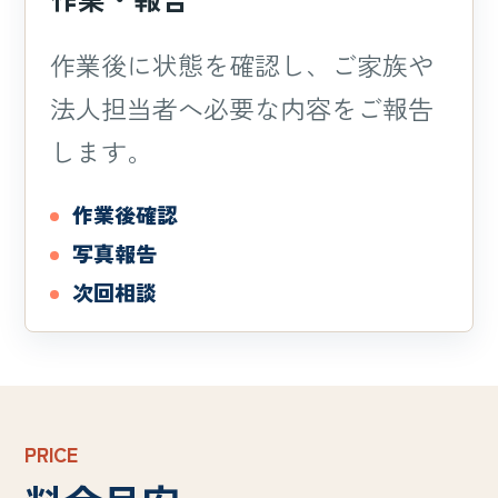
作業後に状態を確認し、ご家族や
法人担当者へ必要な内容をご報告
します。
作業後確認
写真報告
次回相談
PRICE