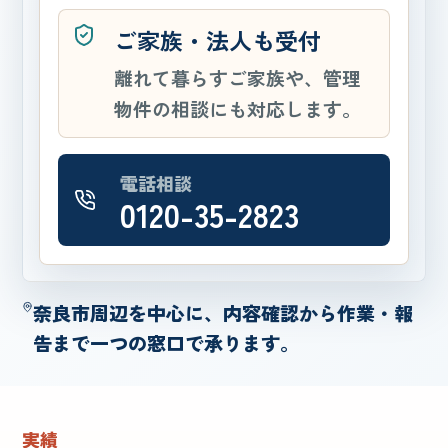
ご家族・法人も受付
離れて暮らすご家族や、管理
物件の相談にも対応します。
電話相談
0120-35-2823
奈良市周辺を中心に、内容確認から作業・報
告まで一つの窓口で承ります。
実績