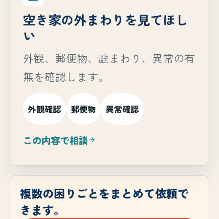
空き家の外まわりを見てほし
い
外観、郵便物、庭まわり、異常の有
無を確認します。
外観確認
郵便物
異常確認
この内容で相談
複数の困りごとをまとめて依頼で
きます。