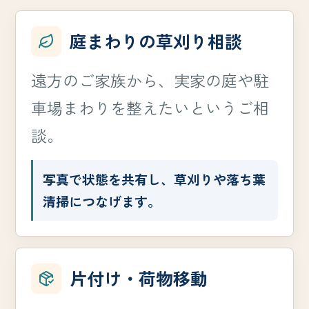
庭まわりの草刈り相談
遠方のご家族から、実家の庭や駐
車場まわりを整えたいというご相
談。
写真で状態を共有し、草刈りや落ち葉
清掃につなげます。
片付け・荷物移動