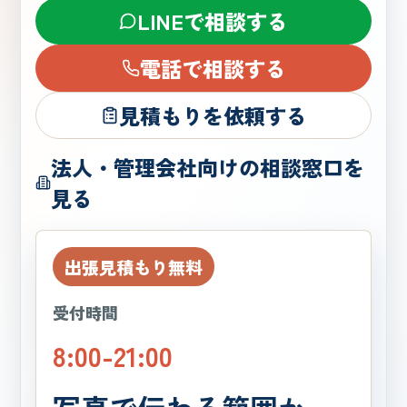
LINEで相談する
電話で相談する
見積もりを依頼する
法人・管理会社向けの相談窓口を
見る
出張見積もり無料
受付時間
8:00-21:00