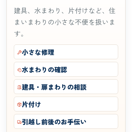
建具、水まわり、片付けなど、住
まいまわりの小さな不便を扱いま
す。
小さな修理
水まわりの確認
建具・扉まわりの相談
片付け
引越し前後のお手伝い