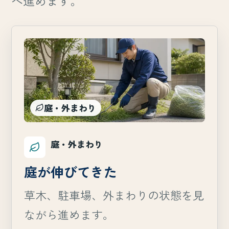
へ進めます。
庭・外まわり
庭・外まわり
庭が伸びてきた
草木、駐車場、外まわりの状態を見
ながら進めます。