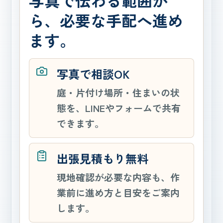
写真で伝わる範囲か
ら、必要な手配へ進め
ます。
写真で相談OK
庭・片付け場所・住まいの状
態を、LINEやフォームで共有
できます。
出張見積もり無料
現地確認が必要な内容も、作
業前に進め方と目安をご案内
します。