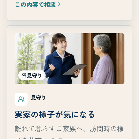
この内容で相談
見守り
見守り
実家の様子が気になる
離れて暮らすご家族へ、訪問時の様