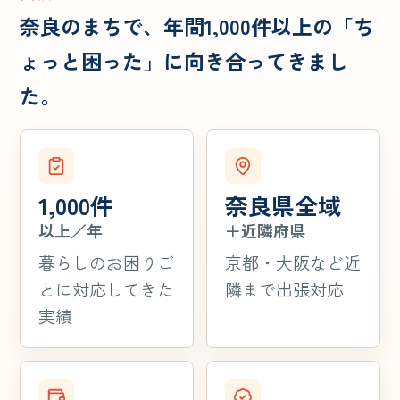
奈良のまちで、年間1,000件以上の「ち
ょっと困った」に向き合ってきまし
た。
1,000件
奈良県全域
以上／年
＋近隣府県
暮らしのお困りご
京都・大阪など近
とに対応してきた
隣まで出張対応
実績