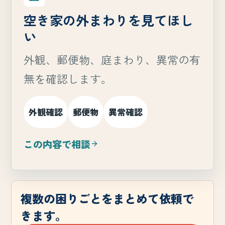
空き家の外まわりを見てほし
い
外観、郵便物、庭まわり、異常の有
無を確認します。
外観確認
郵便物
異常確認
この内容で相談
複数の困りごとをまとめて依頼で
きます。