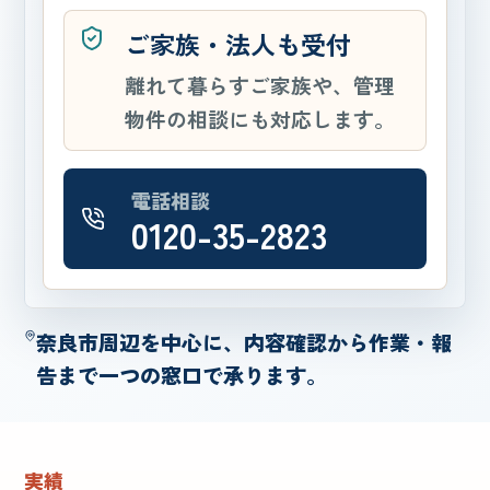
ご家族・法人も受付
離れて暮らすご家族や、管理
物件の相談にも対応します。
電話相談
0120-35-2823
奈良市周辺を中心に、内容確認から作業・報
告まで一つの窓口で承ります。
実績