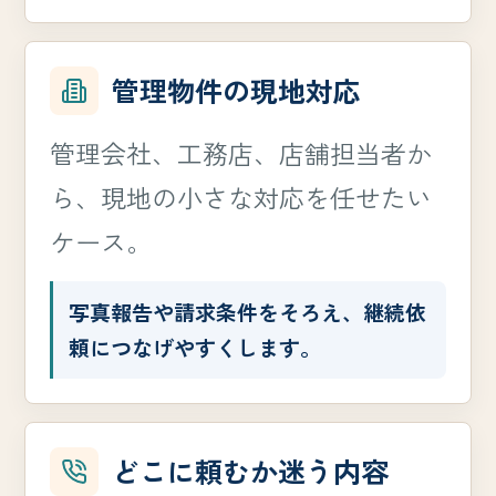
管理物件の現地対応
管理会社、工務店、店舗担当者か
ら、現地の小さな対応を任せたい
ケース。
写真報告や請求条件をそろえ、継続依
頼につなげやすくします。
どこに頼むか迷う内容