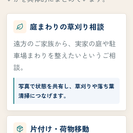
庭まわりの草刈り相談
遠方のご家族から、実家の庭や駐
車場まわりを整えたいというご相
談。
写真で状態を共有し、草刈りや落ち葉
清掃につなげます。
片付け・荷物移動