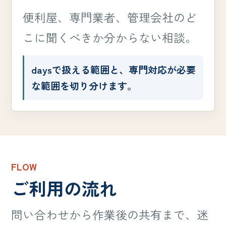
便利屋、専門業者、管理会社のど
こに聞くべきか分からない相談。
daysで扱える範囲と、専門対応が必要
な範囲を切り分けます。
FLOW
ご利用の流れ
問い合わせから作業後の共有まで、迷