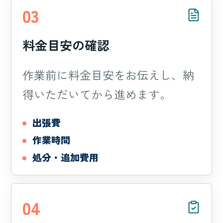
03
料金目安の確認
作業前に料金目安をお伝えし、納
得いただいてから進めます。
出張費
作業時間
処分・追加費用
04