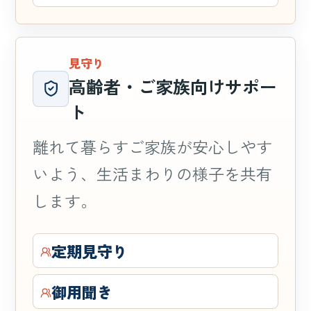
見守り
高齢者・ご家族向けサポー
ト
離れて暮らすご家族が安心しやす
いよう、生活まわりの様子を共有
します。
定期見守り
御用聞き