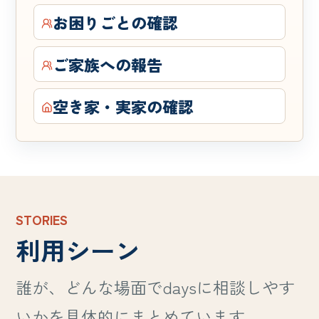
お困りごとの確認
ご家族への報告
空き家・実家の確認
STORIES
利用シーン
誰が、どんな場面でdaysに相談しやす
いかを具体的にまとめています。