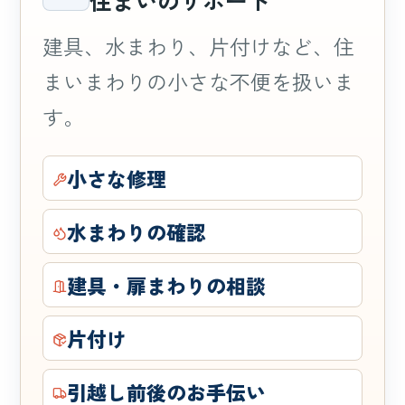
建具、水まわり、片付けなど、住
まいまわりの小さな不便を扱いま
す。
小さな修理
水まわりの確認
建具・扉まわりの相談
片付け
引越し前後のお手伝い