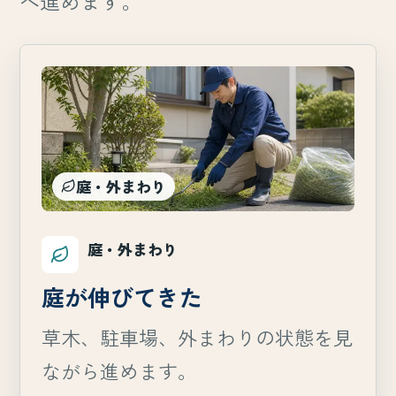
へ進めます。
庭・外まわり
庭・外まわり
庭が伸びてきた
草木、駐車場、外まわりの状態を見
ながら進めます。