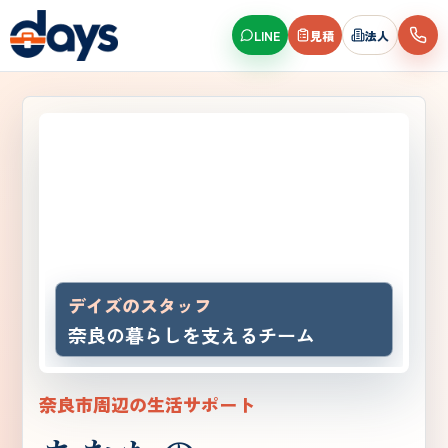
LINE
見積
法人
デイズのスタッフ
奈良の暮らしを支えるチーム
奈良市周辺の生活サポート