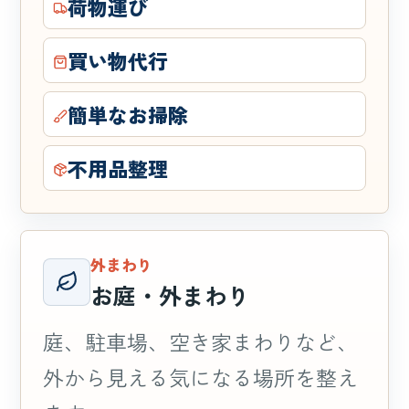
荷物運び
買い物代行
簡単なお掃除
不用品整理
外まわり
お庭・外まわり
庭、駐車場、空き家まわりなど、
外から見える気になる場所を整え