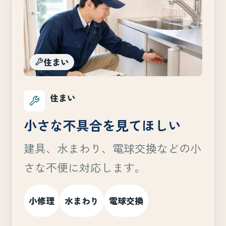
住まい
住まい
小さな不具合を見てほしい
建具、水まわり、電球交換などの小
さな不便に対応します。
小修理
水まわり
電球交換