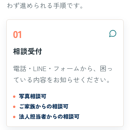
わず進められる手順です。
01
相談受付
電話・LINE・フォームから、困っ
ている内容をお知らせください。
写真相談可
ご家族からの相談可
法人担当者からの相談可