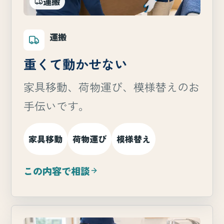
運搬
運搬
重くて動かせない
家具移動、荷物運び、模様替えのお
手伝いです。
家具移動
荷物運び
模様替え
この内容で相談