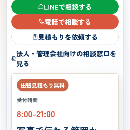
LINEで相談する
電話で相談する
見積もりを依頼する
法人・管理会社向けの相談窓口を
見る
出張見積もり無料
受付時間
8:00-21:00