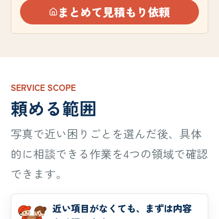
まとめて見積もり依頼
SERVICE SCOPE
頼める範囲
写真で近い困りごとを選んだ後、具体
的に相談できる作業を4つの領域で確認
できます。
近い項目がなくても、まずは内容