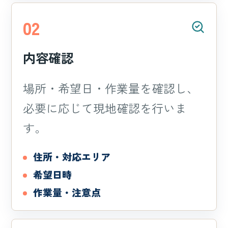
02
内容確認
場所・希望日・作業量を確認し、
必要に応じて現地確認を行いま
す。
住所・対応エリア
希望日時
作業量・注意点