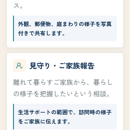
ス。
外観、郵便物、庭まわりの様子を写真
付きで共有します。
見守り・ご家族報告
離れて暮らすご家族から、暮らし
の様子を把握したいという相談。
生活サポートの範囲で、訪問時の様子
をご家族に伝えます。