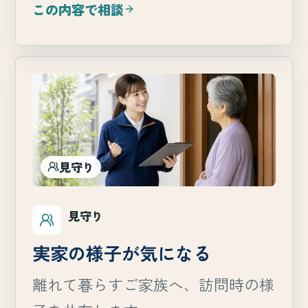
この内容で相談
見守り
見守り
実家の様子が気になる
離れて暮らすご家族へ、訪問時の様