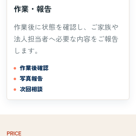
作業・報告
作業後に状態を確認し、ご家族や
法人担当者へ必要な内容をご報告
します。
作業後確認
写真報告
次回相談
PRICE