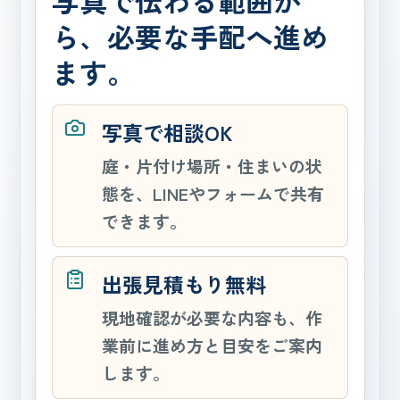
写真で伝わる範囲か
ら、必要な手配へ進め
ます。
写真で相談OK
庭・片付け場所・住まいの状
態を、LINEやフォームで共有
できます。
出張見積もり無料
現地確認が必要な内容も、作
業前に進め方と目安をご案内
します。