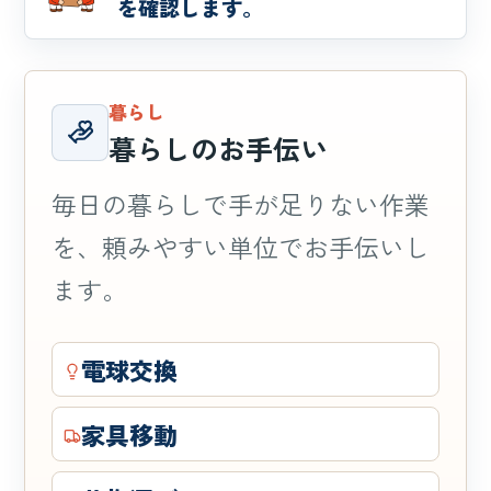
を確認します。
暮らし
暮らしのお手伝い
毎日の暮らしで手が足りない作業
を、頼みやすい単位でお手伝いし
ます。
電球交換
家具移動