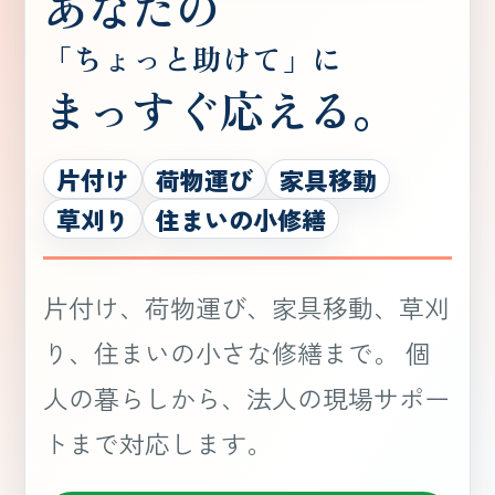
あなたの
「ちょっと助けて」に
まっすぐ応える。
片付け
荷物運び
家具移動
草刈り
住まいの小修繕
片付け、荷物運び、家具移動、草刈
り、住まいの小さな修繕まで。 個
人の暮らしから、法人の現場サポー
トまで対応します。