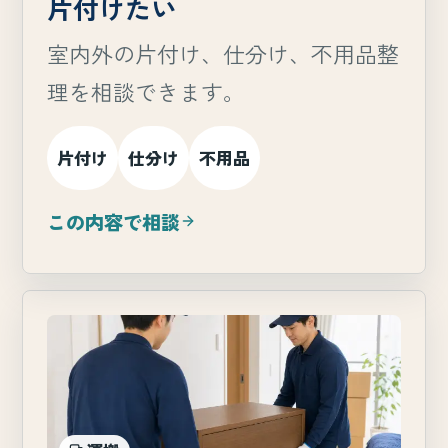
片付けたい
室内外の片付け、仕分け、不用品整
理を相談できます。
片付け
仕分け
不用品
この内容で相談