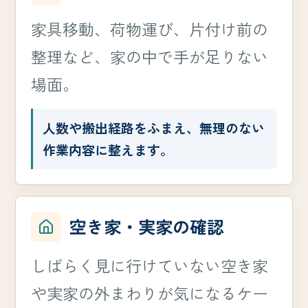
家具移動、荷物運び、片付け前の
整理など、家の中で手が足りない
場面。
人数や搬出経路をふまえ、無理のない
作業内容に整えます。
空き家・実家の確認
しばらく見に行けていない空き家
や実家の外まわりが気になるケー