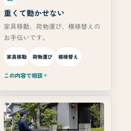
重くて動かせない
家具移動、荷物運び、模様替えの
お手伝いです。
家具移動
荷物運び
模様替え
この内容で相談