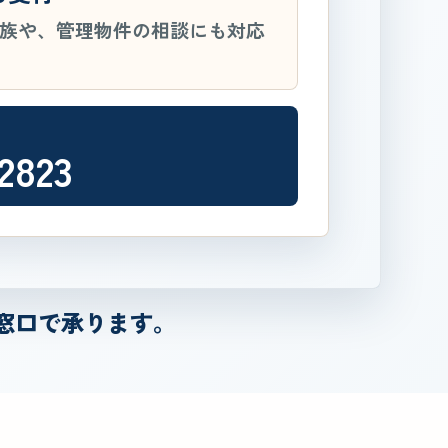
族や、管理物件の相談にも対応
2823
窓口で承ります。