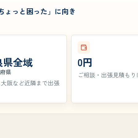
「ちょっと困った」に向き
良県全域
0円
隣府県
ご相談・出張見積もり
・大阪など近隣まで出張