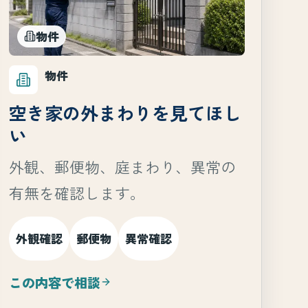
物件
物件
空き家の外まわりを見てほし
い
外観、郵便物、庭まわり、異常の
有無を確認します。
外観確認
郵便物
異常確認
この内容で相談