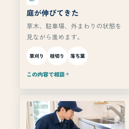
庭が伸びてきた
草木、駐車場、外まわりの状態を
見ながら進めます。
草刈り
枝切り
落ち葉
この内容で相談