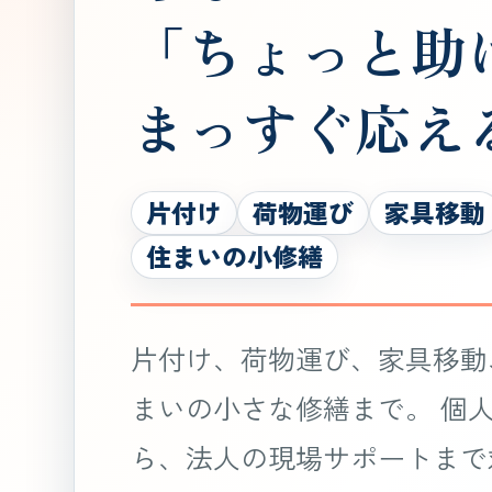
「ちょっと助
まっすぐ応え
片付け
荷物運び
家具移動
住まいの小修繕
片付け、荷物運び、家具移動
まいの小さな修繕まで。 個
ら、法人の現場サポートまで