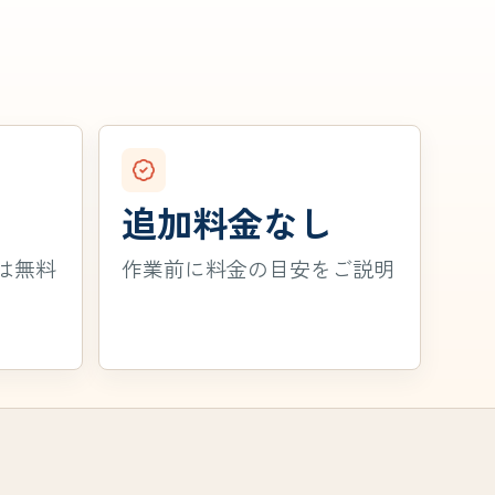
追加料金なし
は無料
作業前に料金の目安をご説明