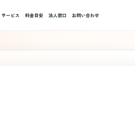
サービス
料金目安
法人窓口
お問い合わせ