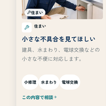
住まい
住まい
小さな不具合を見てほしい
建具、水まわり、電球交換などの
小さな不便に対応します。
小修理
水まわり
電球交換
この内容で相談