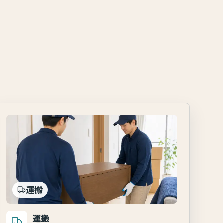
運搬
運搬