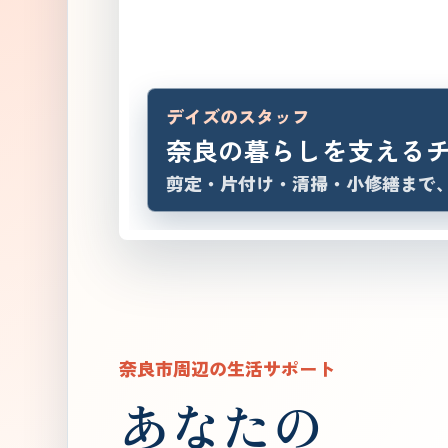
デイズのスタッフ
奈良の暮らしを支える
剪定・片付け・清掃・小修繕まで
奈良市周辺の生活サポート
あなたの