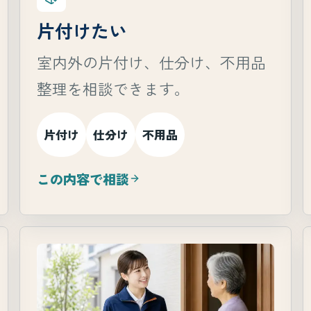
片付けたい
室内外の片付け、仕分け、不用品
整理を相談できます。
片付け
仕分け
不用品
この内容で相談