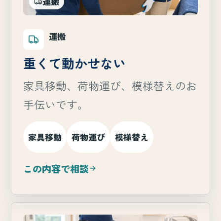
運搬
運搬
重くて動かせない
家具移動、荷物運び、模様替えのお
手伝いです。
家具移動
荷物運び
模様替え
この内容で相談