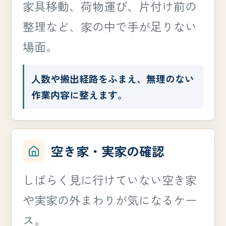
家具移動、荷物運び、片付け前の
整理など、家の中で手が足りない
場面。
人数や搬出経路をふまえ、無理のない
作業内容に整えます。
空き家・実家の確認
しばらく見に行けていない空き家
や実家の外まわりが気になるケー
ス。