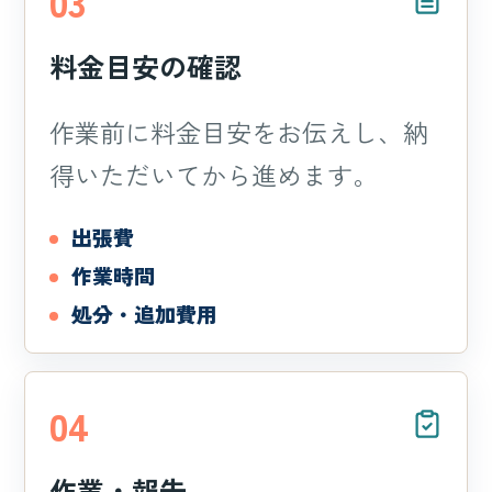
03
料金目安の確認
作業前に料金目安をお伝えし、納
得いただいてから進めます。
出張費
作業時間
処分・追加費用
04
作業・報告