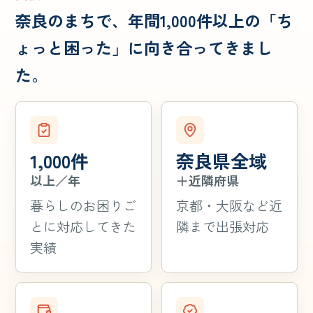
奈良のまちで、年間1,000件以上の「ち
ょっと困った」に向き合ってきまし
た。
1,000件
奈良県全域
以上／年
＋近隣府県
暮らしのお困りご
京都・大阪など近
とに対応してきた
隣まで出張対応
実績