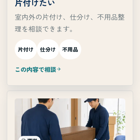
片付けたい
室内外の片付け、仕分け、不用品整
理を相談できます。
片付け
仕分け
不用品
この内容で相談