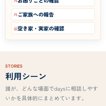
お困りごとの確認
ご家族への報告
空き家・実家の確認
STORIES
利用シーン
誰が、どんな場面でdaysに相談しやす
いかを具体的にまとめています。