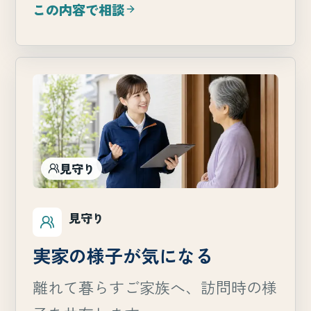
この内容で相談
見守り
見守り
実家の様子が気になる
離れて暮らすご家族へ、訪問時の様