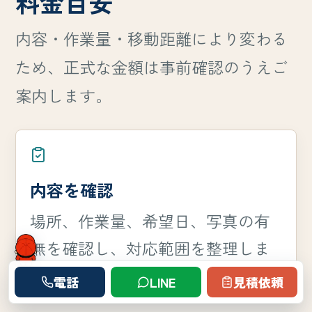
料金目安
内容・作業量・移動距離により変わる
ため、正式な金額は事前確認のうえご
案内します。
内容を確認
場所、作業量、希望日、写真の有
無を確認し、対応範囲を整理しま
す。
電話
LINE
見積依頼