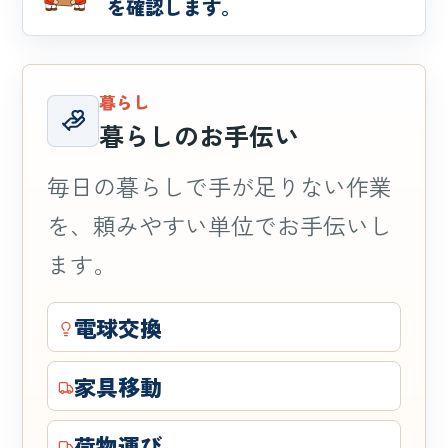
を確認します。
暮らし
暮らしのお手伝い
毎日の暮らしで手が足りない作業
を、頼みやすい単位でお手伝いし
ます。
電球交換
家具移動
荷物運び