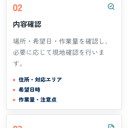
02
内容確認
場所・希望日・作業量を確認し、
必要に応じて現地確認を行いま
す。
住所・対応エリア
希望日時
作業量・注意点