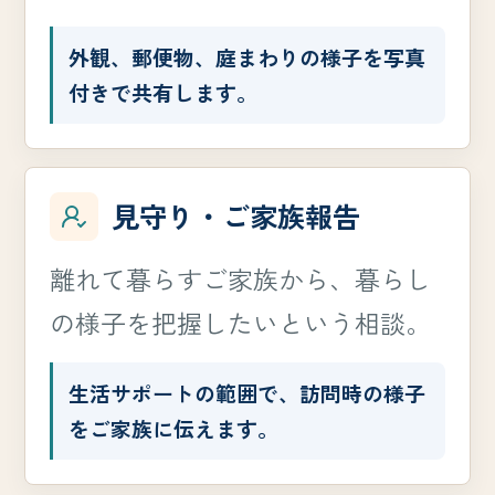
外観、郵便物、庭まわりの様子を写真
付きで共有します。
見守り・ご家族報告
離れて暮らすご家族から、暮らし
の様子を把握したいという相談。
生活サポートの範囲で、訪問時の様子
をご家族に伝えます。