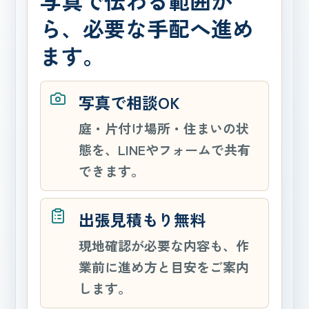
写真で伝わる範囲か
ら、必要な手配へ進め
ます。
写真で相談OK
庭・片付け場所・住まいの状
態を、LINEやフォームで共有
できます。
出張見積もり無料
現地確認が必要な内容も、作
業前に進め方と目安をご案内
します。