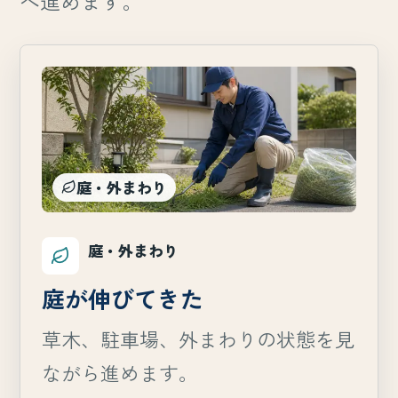
へ進めます。
庭・外まわり
庭・外まわり
庭が伸びてきた
草木、駐車場、外まわりの状態を見
ながら進めます。