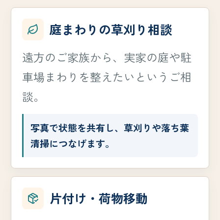
庭まわりの草刈り相談
遠方のご家族から、実家の庭や駐
車場まわりを整えたいというご相
談。
写真で状態を共有し、草刈りや落ち葉
清掃につなげます。
片付け・荷物移動