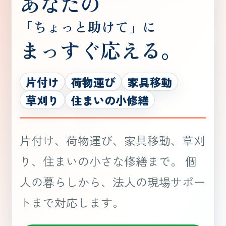
あなたの
「ちょっと助けて」に
まっすぐ応える。
片付け
荷物運び
家具移動
草刈り
住まいの小修繕
片付け、荷物運び、家具移動、草刈
り、住まいの小さな修繕まで。 個
人の暮らしから、法人の現場サポー
トまで対応します。