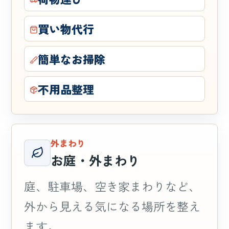
買い物代行
簡単なお掃除
不用品整理
外まわり
お庭・外まわり
庭、駐車場、空き家まわりなど、
外から見える気になる場所を整え
ます。