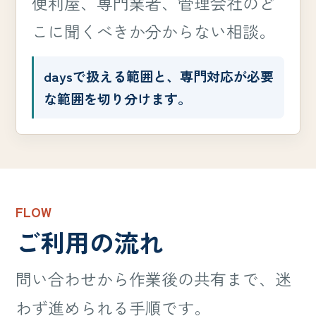
便利屋、専門業者、管理会社のど
こに聞くべきか分からない相談。
daysで扱える範囲と、専門対応が必要
な範囲を切り分けます。
FLOW
ご利用の流れ
問い合わせから作業後の共有まで、迷
わず進められる手順です。