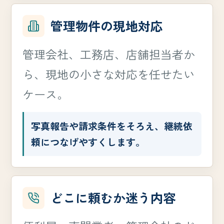
管理物件の現地対応
管理会社、工務店、店舗担当者か
ら、現地の小さな対応を任せたい
ケース。
写真報告や請求条件をそろえ、継続依
頼につなげやすくします。
どこに頼むか迷う内容