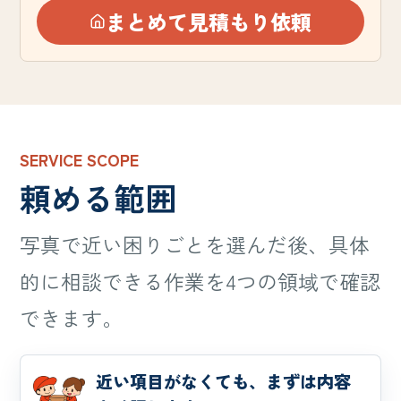
まとめて見積もり依頼
SERVICE SCOPE
頼める範囲
写真で近い困りごとを選んだ後、具体
的に相談できる作業を4つの領域で確認
できます。
近い項目がなくても、まずは内容