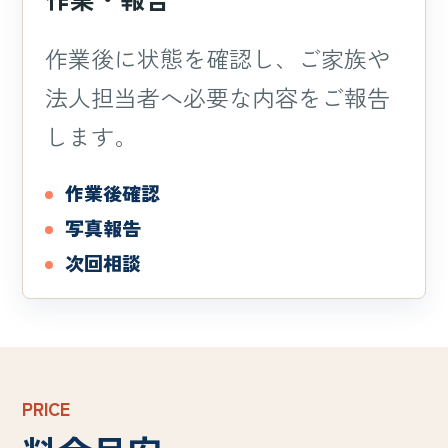
作業後に状態を確認し、ご家族や
法人担当者へ必要な内容をご報告
します。
作業後確認
写真報告
次回相談
PRICE