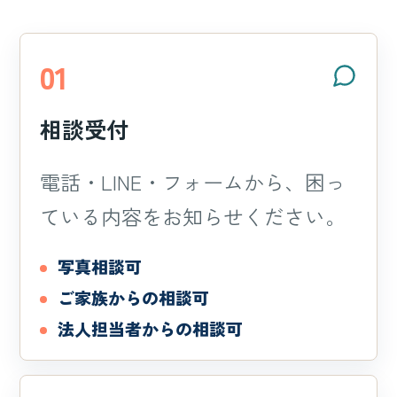
01
相談受付
電話・LINE・フォームから、困っ
ている内容をお知らせください。
写真相談可
ご家族からの相談可
法人担当者からの相談可