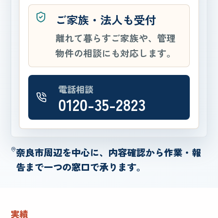
ご家族・法人も受付
離れて暮らすご家族や、管理
物件の相談にも対応します。
電話相談
0120-35-2823
奈良市周辺を中心に、内容確認から作業・報
告まで一つの窓口で承ります。
実績