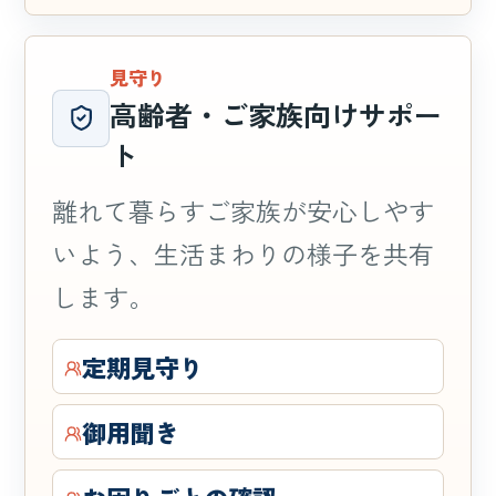
見守り
高齢者・ご家族向けサポー
ト
離れて暮らすご家族が安心しやす
いよう、生活まわりの様子を共有
します。
定期見守り
御用聞き