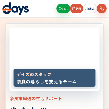
LINE
見積
法人
デイズのスタッフ
奈良の暮らしを支えるチーム
奈良市周辺の生活サポート