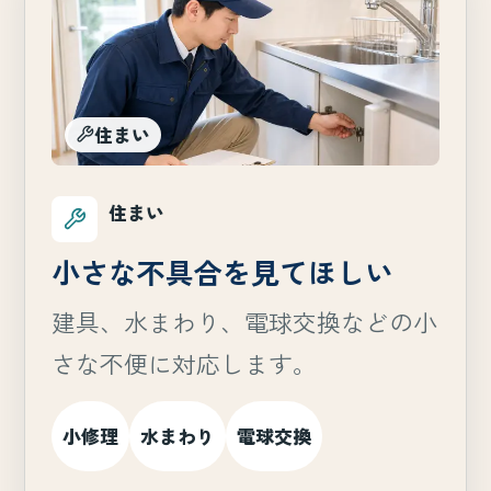
住まい
住まい
小さな不具合を見てほしい
建具、水まわり、電球交換などの小
さな不便に対応します。
小修理
水まわり
電球交換