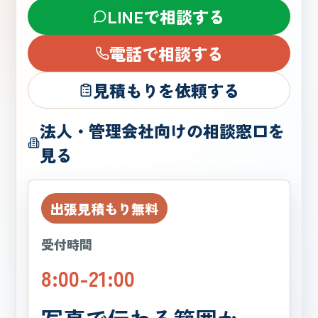
LINEで相談する
電話で相談する
見積もりを依頼する
法人・管理会社向けの相談窓口を
見る
出張見積もり無料
受付時間
8:00-21:00