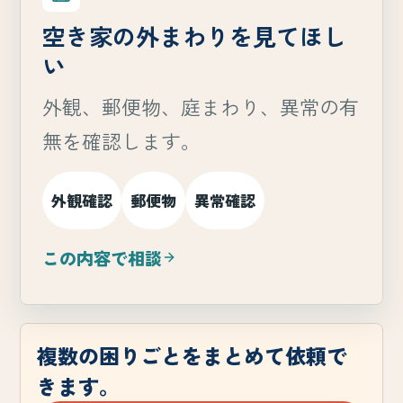
空き家の外まわりを見てほし
い
外観、郵便物、庭まわり、異常の有
無を確認します。
外観確認
郵便物
異常確認
この内容で相談
複数の困りごとをまとめて依頼で
きます。