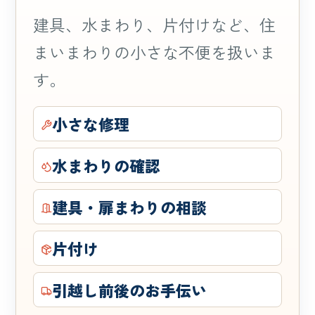
建具、水まわり、片付けなど、住
まいまわりの小さな不便を扱いま
す。
小さな修理
水まわりの確認
建具・扉まわりの相談
片付け
引越し前後のお手伝い