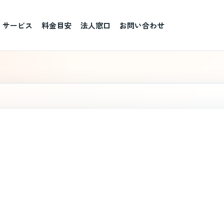
サービス
料金目安
法人窓口
お問い合わせ