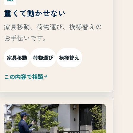
重くて動かせない
家具移動、荷物運び、模様替えの
お手伝いです。
家具移動
荷物運び
模様替え
この内容で相談