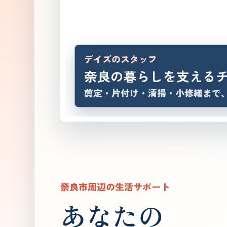
デイズのスタッフ
奈良の暮らしを支える
剪定・片付け・清掃・小修繕まで
奈良市周辺の生活サポート
あなたの