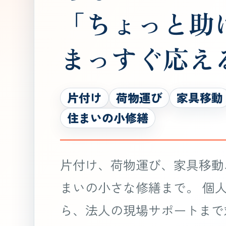
「ちょっと助
まっすぐ応え
片付け
荷物運び
家具移動
住まいの小修繕
片付け、荷物運び、家具移動
まいの小さな修繕まで。 個
ら、法人の現場サポートまで