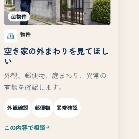
物件
物件
空き家の外まわりを見てほし
い
外観、郵便物、庭まわり、異常の
有無を確認します。
外観確認
郵便物
異常確認
この内容で相談