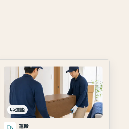
運搬
運搬