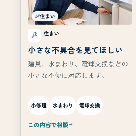
住まい
住まい
小さな不具合を見てほしい
建具、水まわり、電球交換などの
小さな不便に対応します。
小修理
水まわり
電球交換
この内容で相談