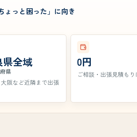
「ちょっと困った」に向き
良県全域
0円
隣府県
ご相談・出張見積もり
・大阪など近隣まで出張