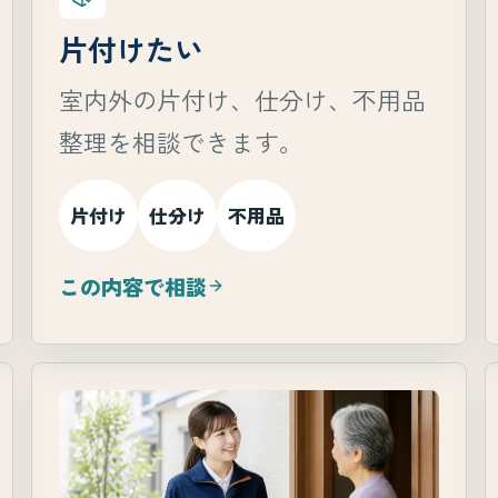
片付けたい
室内外の片付け、仕分け、不用品
整理を相談できます。
片付け
仕分け
不用品
この内容で相談