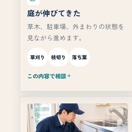
庭が伸びてきた
草木、駐車場、外まわりの状態を
見ながら進めます。
草刈り
枝切り
落ち葉
この内容で相談