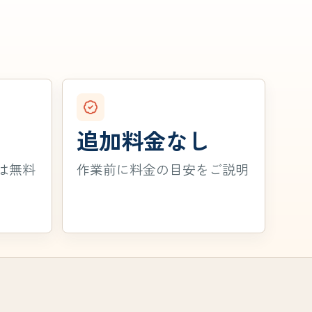
追加料金なし
は無料
作業前に料金の目安をご説明