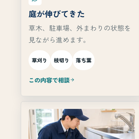
庭が伸びてきた
草木、駐車場、外まわりの状態を
見ながら進めます。
草刈り
枝切り
落ち葉
この内容で相談