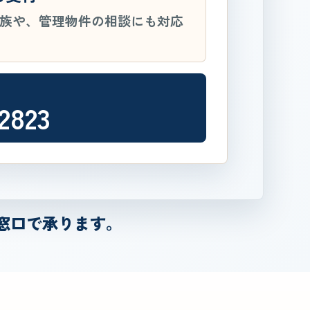
族や、管理物件の相談にも対応
2823
窓口で承ります。