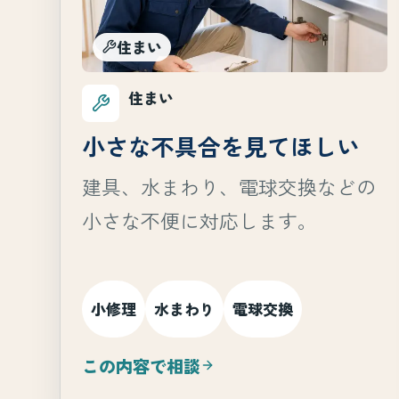
住まい
住まい
小さな不具合を見てほしい
建具、水まわり、電球交換などの
小さな不便に対応します。
小修理
水まわり
電球交換
この内容で相談