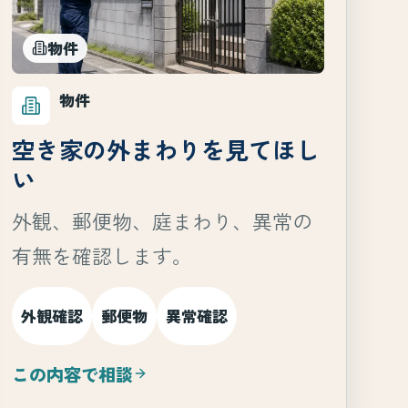
物件
物件
空き家の外まわりを見てほし
い
外観、郵便物、庭まわり、異常の
有無を確認します。
外観確認
郵便物
異常確認
この内容で相談