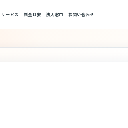
サービス
料金目安
法人窓口
お問い合わせ