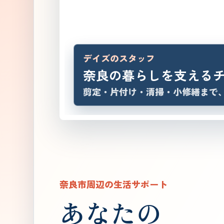
デイズのスタッフ
奈良の暮らしを支える
剪定・片付け・清掃・小修繕まで
奈良市周辺の生活サポート
あなたの