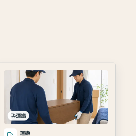
運搬
運搬