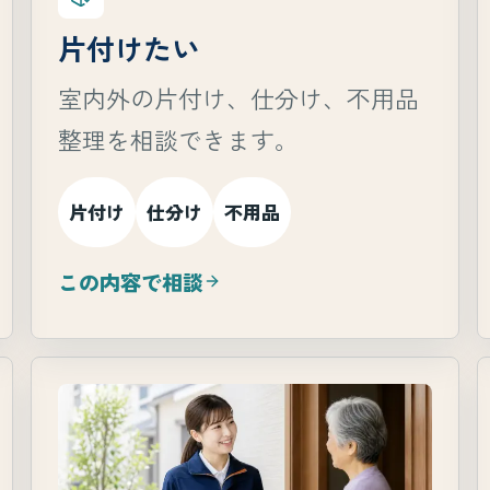
片付けたい
室内外の片付け、仕分け、不用品
整理を相談できます。
片付け
仕分け
不用品
この内容で相談