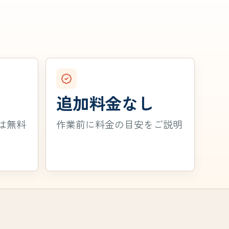
追加料金なし
は無料
作業前に料金の目安をご説明