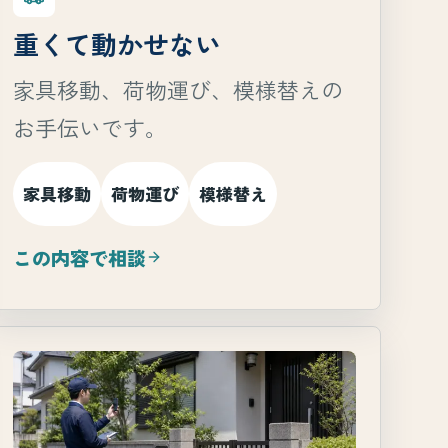
重くて動かせない
家具移動、荷物運び、模様替えの
お手伝いです。
家具移動
荷物運び
模様替え
この内容で相談