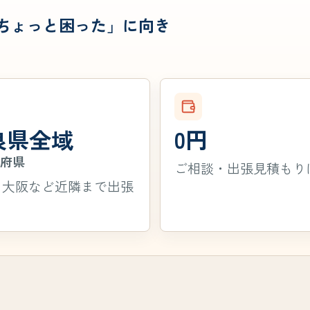
「ちょっと困った」に向き
良県全域
0円
隣府県
ご相談・出張見積もり
・大阪など近隣まで出張