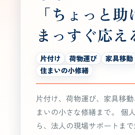
「ちょっと助
まっすぐ応え
片付け
荷物運び
家具移動
住まいの小修繕
片付け、荷物運び、家具移動
まいの小さな修繕まで。 個
ら、法人の現場サポートまで