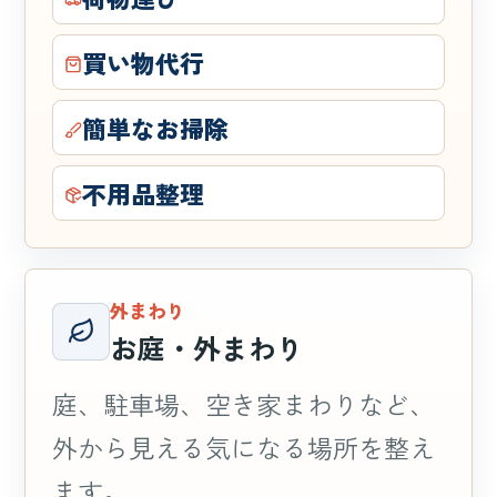
買い物代行
簡単なお掃除
不用品整理
外まわり
お庭・外まわり
庭、駐車場、空き家まわりなど、
外から見える気になる場所を整え
ます。