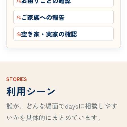
お困りごとの確認
ご家族への報告
空き家・実家の確認
STORIES
利用シーン
誰が、どんな場面でdaysに相談しやす
いかを具体的にまとめています。