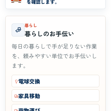
を確認します。
暮らし
暮らしのお手伝い
毎日の暮らしで手が足りない作業
を、頼みやすい単位でお手伝いし
ます。
電球交換
家具移動
荷物運び