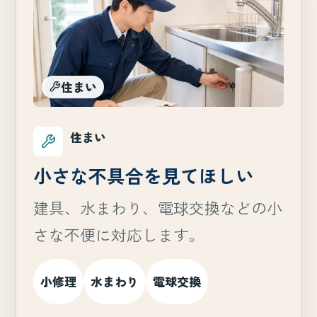
住まい
住まい
小さな不具合を見てほしい
建具、水まわり、電球交換などの小
さな不便に対応します。
小修理
水まわり
電球交換