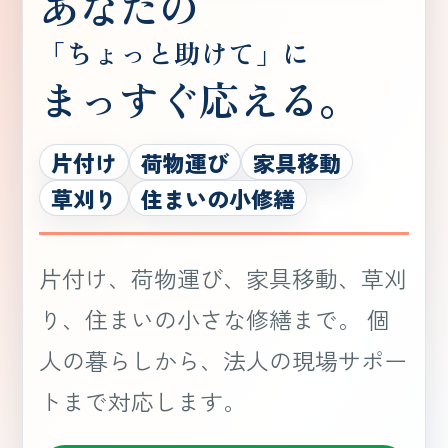
あなたの
「ちょっと助けて」に
まっすぐ応える。
片付け
荷物運び
家具移動
草刈り
住まいの小修繕
片付け、荷物運び、家具移動、草刈
り、住まいの小さな修繕まで。 個
人の暮らしから、法人の現場サポー
トまで対応します。