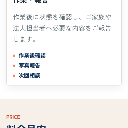
作業後に状態を確認し、ご家族や
法人担当者へ必要な内容をご報告
します。
作業後確認
写真報告
次回相談
PRICE