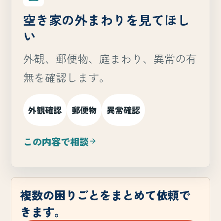
空き家の外まわりを見てほし
い
外観、郵便物、庭まわり、異常の有
無を確認します。
外観確認
郵便物
異常確認
この内容で相談
複数の困りごとをまとめて依頼で
きます。