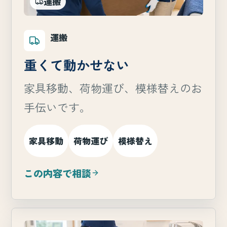
運搬
運搬
重くて動かせない
家具移動、荷物運び、模様替えのお
手伝いです。
家具移動
荷物運び
模様替え
この内容で相談