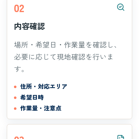
02
内容確認
場所・希望日・作業量を確認し、
必要に応じて現地確認を行いま
す。
住所・対応エリア
希望日時
作業量・注意点