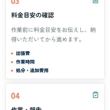
03
料金目安の確認
作業前に料金目安をお伝えし、納
得いただいてから進めます。
出張費
作業時間
処分・追加費用
04
作業・報告