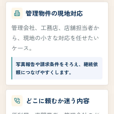
管理物件の現地対応
管理会社、工務店、店舗担当者か
ら、現地の小さな対応を任せたい
ケース。
写真報告や請求条件をそろえ、継続依
頼につなげやすくします。
どこに頼むか迷う内容