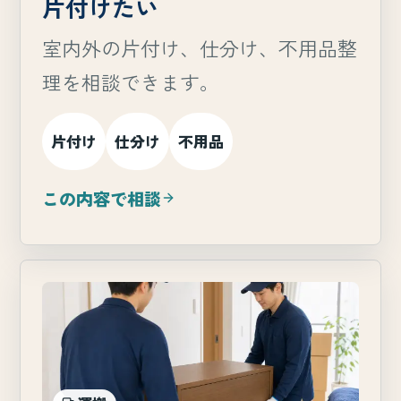
片付けたい
室内外の片付け、仕分け、不用品整
理を相談できます。
片付け
仕分け
不用品
この内容で相談