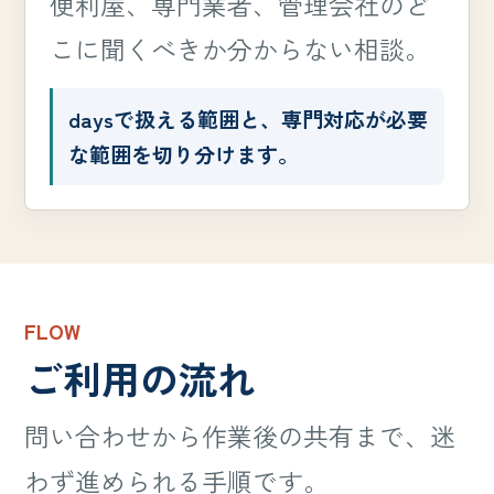
便利屋、専門業者、管理会社のど
こに聞くべきか分からない相談。
daysで扱える範囲と、専門対応が必要
な範囲を切り分けます。
FLOW
ご利用の流れ
問い合わせから作業後の共有まで、迷
わず進められる手順です。