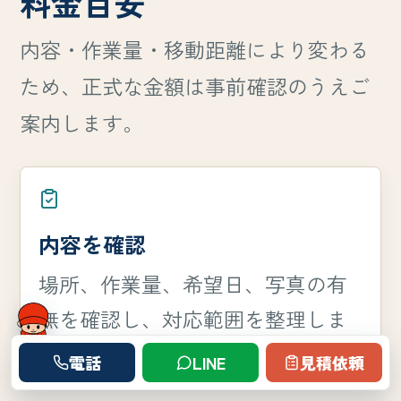
料金目安
内容・作業量・移動距離により変わる
ため、正式な金額は事前確認のうえご
案内します。
内容を確認
場所、作業量、希望日、写真の有
無を確認し、対応範囲を整理しま
す。
電話
LINE
見積依頼