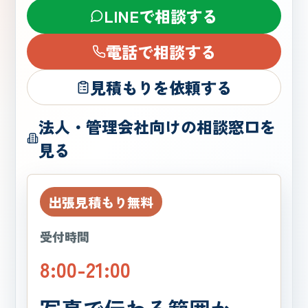
LINEで相談する
電話で相談する
見積もりを依頼する
法人・管理会社向けの相談窓口を
見る
出張見積もり無料
受付時間
8:00-21:00