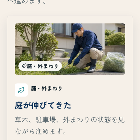
へ進めます。
庭・外まわり
庭・外まわり
庭が伸びてきた
草木、駐車場、外まわりの状態を見
ながら進めます。