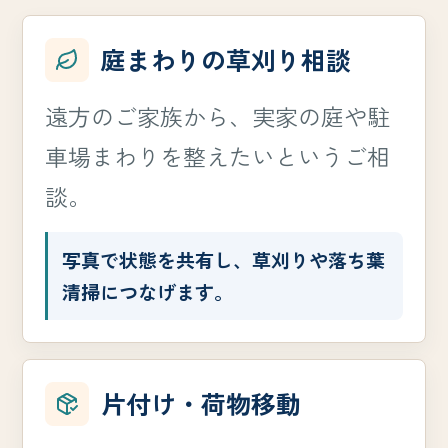
庭まわりの草刈り相談
遠方のご家族から、実家の庭や駐
車場まわりを整えたいというご相
談。
写真で状態を共有し、草刈りや落ち葉
清掃につなげます。
片付け・荷物移動