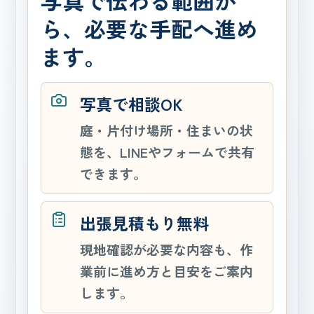
写真で伝わる範囲か
ら、必要な手配へ進め
ます。
写真で相談OK
庭・片付け場所・住まいの状
態を、LINEやフォームで共有
できます。
出張見積もり無料
現地確認が必要な内容も、作
業前に進め方と目安をご案内
します。