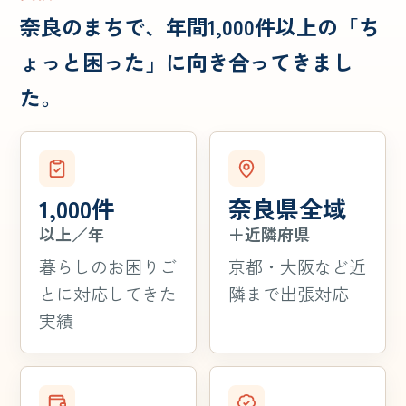
奈良のまちで、年間1,000件以上の「ち
ょっと困った」に向き合ってきまし
た。
1,000件
奈良県全域
以上／年
＋近隣府県
暮らしのお困りご
京都・大阪など近
とに対応してきた
隣まで出張対応
実績