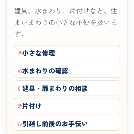
建具、水まわり、片付けなど、住
まいまわりの小さな不便を扱いま
す。
小さな修理
水まわりの確認
建具・扉まわりの相談
片付け
引越し前後のお手伝い