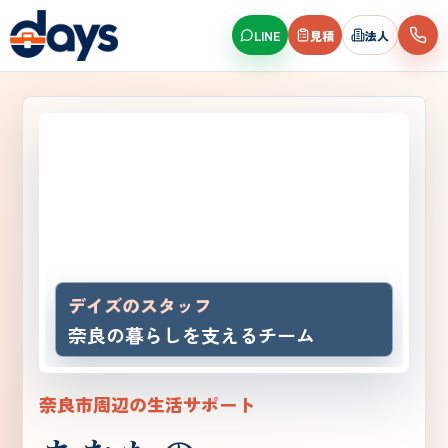
LINE
見積
法人
デイズのスタッフ
奈良の暮らしを支えるチーム
奈良市周辺の生活サポート