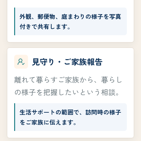
外観、郵便物、庭まわりの様子を写真
付きで共有します。
見守り・ご家族報告
離れて暮らすご家族から、暮らし
の様子を把握したいという相談。
生活サポートの範囲で、訪問時の様子
をご家族に伝えます。