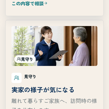
この内容で相談
見守り
見守り
実家の様子が気になる
離れて暮らすご家族へ、訪問時の様