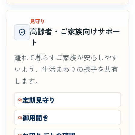
見守り
高齢者・ご家族向けサポー
ト
離れて暮らすご家族が安心しやす
いよう、生活まわりの様子を共有
します。
定期見守り
御用聞き