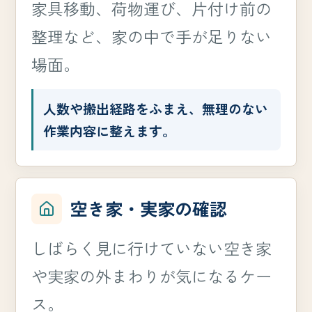
家具移動、荷物運び、片付け前の
整理など、家の中で手が足りない
場面。
人数や搬出経路をふまえ、無理のない
作業内容に整えます。
空き家・実家の確認
しばらく見に行けていない空き家
や実家の外まわりが気になるケー
ス。