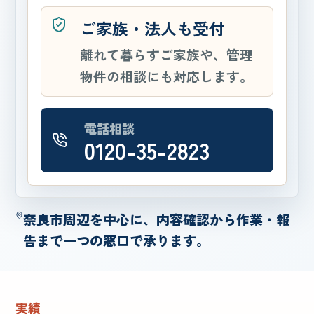
ご家族・法人も受付
離れて暮らすご家族や、管理
物件の相談にも対応します。
電話相談
0120-35-2823
奈良市周辺を中心に、内容確認から作業・報
告まで一つの窓口で承ります。
実績