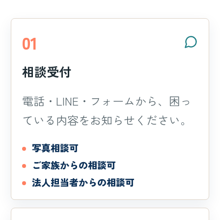
01
相談受付
電話・LINE・フォームから、困っ
ている内容をお知らせください。
写真相談可
ご家族からの相談可
法人担当者からの相談可