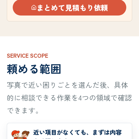
まとめて見積もり依頼
SERVICE SCOPE
頼める範囲
写真で近い困りごとを選んだ後、具体
的に相談できる作業を4つの領域で確認
できます。
近い項目がなくても、まずは内容